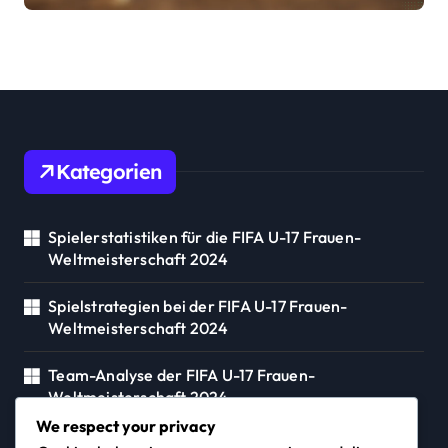
Spielausdauer
Kategorien
Spielerstatistiken für die FIFA U-17 Frauen-
Weltmeisterschaft 2024
Spielstrategien bei der FIFA U-17 Frauen-
Weltmeisterschaft 2024
Team-Analyse der FIFA U-17 Frauen-
Weltmeisterschaft 2024
We respect your privacy