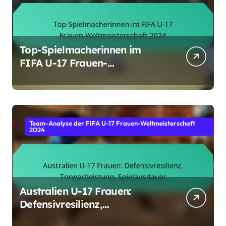
Top-Spielmacherinnen im
FIFA U-17 Frauen-
Weltmeisterschaft 2024
Team-Analyse der FIFA U-17 Frauen-Weltmeisterschaft
2024
Australien U-17 Frauen:
Defensivresilienz,
Torwartleistung,