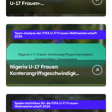
U-17 Frauen-
Weltmeisterschaft 2024
Team-Analyse der FIFA U-17 Frauen-Weltmeisterschaft
2024
Nigeria U-17 Frauen:
Konterangriffsgeschwindigkeit
, Körperlichkeit, Teamdynamik
Spielerstatistiken für die FIFA U-17 Frauen-
Weltmeisterschaft 2024